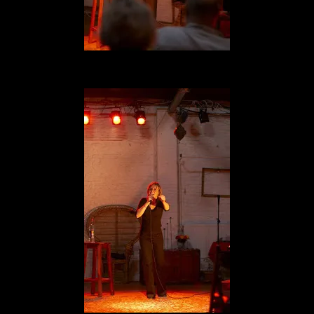
Quand on parle d’énergie et d’interprétation.